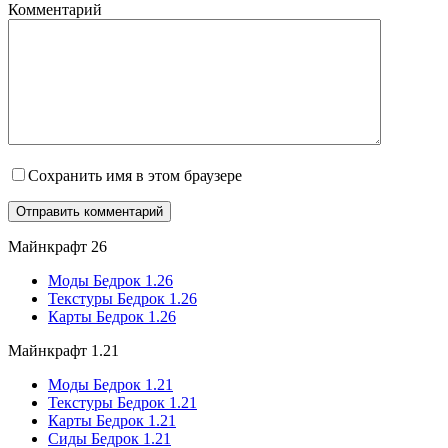
Комментарий
Сохранить имя в этом браузере
Майнкрафт 26
Моды Бедрок 1.26
Текстуры Бедрок 1.26
Карты Бедрок 1.26
Майнкрафт 1.21
Моды Бедрок 1.21
Текстуры Бедрок 1.21
Карты Бедрок 1.21
Сиды Бедрок 1.21