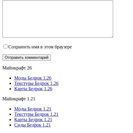
Сохранить имя в этом браузере
Майнкрафт 26
Моды Бедрок 1.26
Текстуры Бедрок 1.26
Карты Бедрок 1.26
Майнкрафт 1.21
Моды Бедрок 1.21
Текстуры Бедрок 1.21
Карты Бедрок 1.21
Сиды Бедрок 1.21