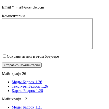
Email
*
Комментарий
Сохранить имя в этом браузере
Майнкрафт 26
Моды Бедрок 1.26
Текстуры Бедрок 1.26
Карты Бедрок 1.26
Майнкрафт 1.21
Моды Бедрок 1.21