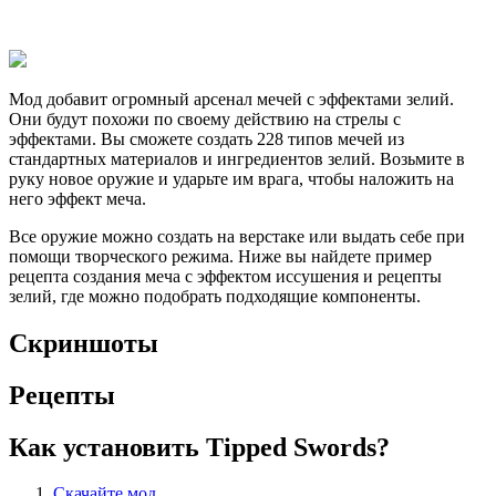
Мод добавит огромный арсенал мечей с эффектами зелий.
Они будут похожи по своему действию на стрелы с
эффектами. Вы сможете создать 228 типов мечей из
стандартных материалов и ингредиентов зелий. Возьмите в
руку новое оружие и ударьте им врага, чтобы наложить на
него эффект меча.
Все оружие можно создать на верстаке или выдать себе при
помощи творческого режима. Ниже вы найдете пример
рецепта создания меча с эффектом иссушения и рецепты
зелий, где можно подобрать подходящие компоненты.
Скриншоты
Рецепты
Как установить Tipped Swords?
Скачайте мод