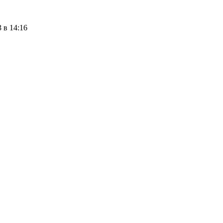
 в 14:16