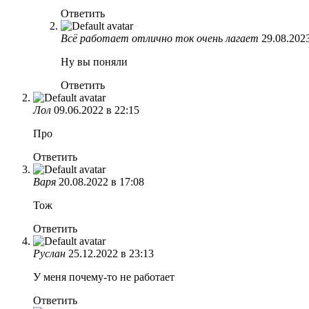
Ответить
Всё работает отлично ток очень лагает
29.08.2023
Ну вы поняли
Ответить
Лол
09.06.2022 в 22:15
Про
Ответить
Варя
20.08.2022 в 17:08
Тож
Ответить
Руслан
25.12.2022 в 23:13
У меня почему-то не работает
Ответить