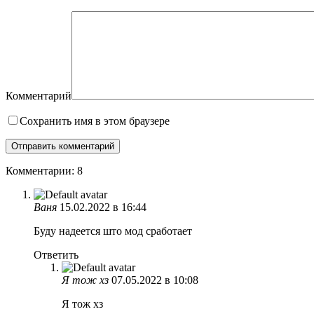
Комментарий
Сохранить имя в этом браузере
Комментарии: 8
Ваня
15.02.2022 в 16:44
Буду надеется што мод сработает
Ответить
Я тож хз
07.05.2022 в 10:08
Я тож хз