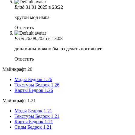
Влад
31.01.2025 в 23:22
крутой мод имба
Ответить
Егор
26.08.2025 в 13:08
динамииы можно было сделать посильнее
Ответить
Майнкрафт 26
Моды Бедрок 1.26
Текстуры Бедрок 1.26
Карты Бедрок 1.26
Майнкрафт 1.21
Моды Бедрок 1.21
Текстуры Бедрок 1.21
Карты Бедрок 1.21
Сиды Бедрок 1.21