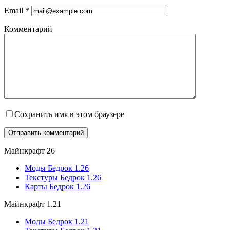
Email
*
Комментарий
Сохранить имя в этом браузере
Майнкрафт 26
Моды Бедрок 1.26
Текстуры Бедрок 1.26
Карты Бедрок 1.26
Майнкрафт 1.21
Моды Бедрок 1.21