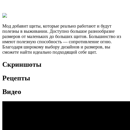
Мод добавит щиты, которые реально работают и будут
полезны в выживании. Доступно большое разнообразие
размеров от маленьких до больших щитов. Большинство из
имеют полезную способность — сопротивление огню.
Благодаря широкому выбору дизайнов и размеров, вы
сможете найти идеально подходящий себе щит.
Скриншоты
Рецепты
Видео