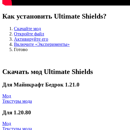
Как установить Ultimate Shields?
Скачайте мод
Откройте файл
Активируйте его
Включите «Эксперименты»
Готово
Скачать мод Ultimate Shields
Для Майнкрафт Бедрок 1.21.0
Мод
Текстуры мода
Для 1.20.80
Мод
Текстуры мода