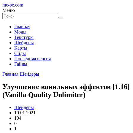
mc-pe
.com
Меню
Главная
Моды
Текстуры
Шейдеры
Карты
Сиды
Последняя версия
Гайды
Главная
Шейдеры
Улучшение ванильных эффектов [1.16]
(Vanilla Quality Unlimiter)
Шейдеры
19.01.2021
104
0
1