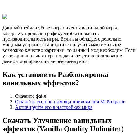
Данный шейдер уберет ограничения ванильной игры,
которые у прощали графику чтобы повысить
производительность игры. Если вы обладаете довольно
мощным устройством и хотите получить максимальное
возможно качество картинки, то данный мод необходим. Если
у вас оригинальная игра подлагивает, то использование
данной модификации не рекомендуется.
Как установить Разблокировка
ванильных эффектов?
Скачайте файл
Откройте его при помощи приложения Майнкрафт
Активируйте его в настройках мира
Скачать Улучшение ванильных
эффектов (Vanilla Quality Unlimiter)