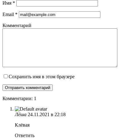
Имя
*
Email
*
Комментарий
Сохранить имя в этом браузере
Комментарии: 1
Лёша
24.11.2021 в 22:18
Клёвая
Ответить