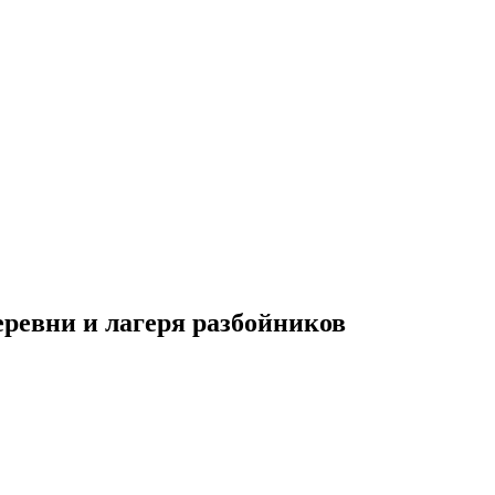
 деревни и лагеря разбойников