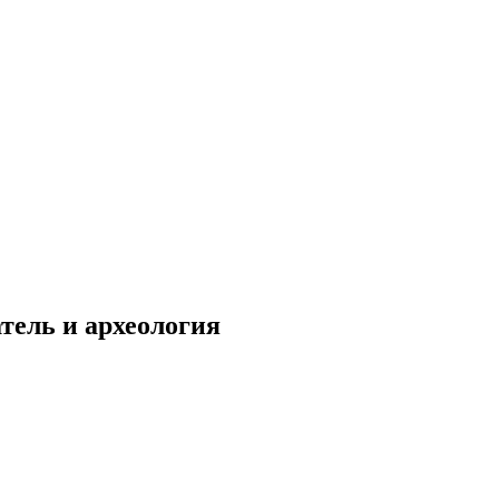
атель и археология