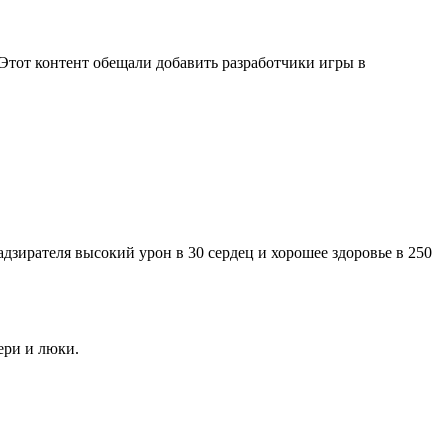
Этот контент обещали добавить разработчики игры в
дзирателя высокий урон в 30 сердец и хорошее здоровье в 250
ери и люки.