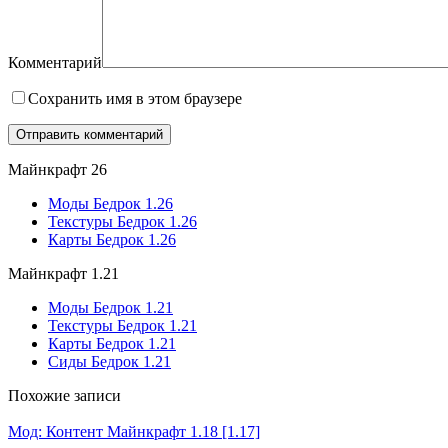
Комментарий
Сохранить имя в этом браузере
Майнкрафт 26
Моды Бедрок 1.26
Текстуры Бедрок 1.26
Карты Бедрок 1.26
Майнкрафт 1.21
Моды Бедрок 1.21
Текстуры Бедрок 1.21
Карты Бедрок 1.21
Сиды Бедрок 1.21
Похожие записи
Мод: Контент Майнкрафт 1.18 [1.17]