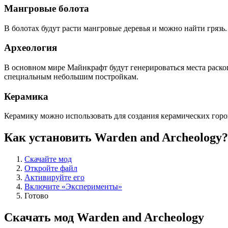
Мангровые болота
В болотах будут расти мангровые деревья и можно найти грязь.
Археология
В основном мире Майнкрафт будут генерироваться места раско
специальным небольшим постройкам.
Керамика
Керамику можно использовать для создания керамических горош
Как установить Warden and Archeology?
Скачайте мод
Откройте файл
Активируйте его
Включите «Эксперименты»
Готово
Скачать мод Warden and Archeology