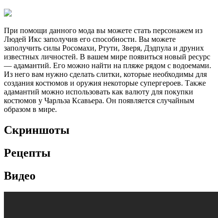
При помощи данного мода вы можете стать персонажем из
Людей Икс заполучив его способности. Вы можете
заполучить силы Росомахи, Ртути, Зверя, Дэдпула и друних
известных личностей. В вашем мире появиться новый ресурс
— адамантий. Его можно найти на пляже рядом с водоемами.
Из него вам нужно сделать слитки, которые необходимы для
создания костюмов и оружия некоторые супергероев. Также
адамантий можно использовать как валюту для покупки
костюмов у Чарльза Ксавьера. Он появляется случайным
образом в мире.
Скриншоты
Рецепты
Видео