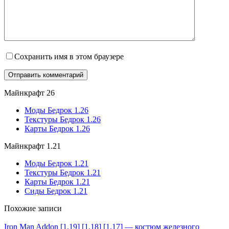
Сохранить имя в этом браузере
Майнкрафт 26
Моды Бедрок 1.26
Текстуры Бедрок 1.26
Карты Бедрок 1.26
Майнкрафт 1.21
Моды Бедрок 1.21
Текстуры Бедрок 1.21
Карты Бедрок 1.21
Сиды Бедрок 1.21
Похожие записи
Iron Man Addon [1.19] [1.18] [1.17] — костюм железного