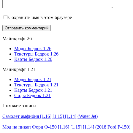
Сохранить имя в этом браузере
Майнкрафт 26
Моды Бедрок 1.26
Текстуры Бедрок 1.26
Карты Бедрок 1.26
Майнкрафт 1.21
Моды Бедрок 1.21
Текстуры Бедрок 1.21
Карты Бедрок 1.21
Сиды Бедрок 1.21
Похожие записи
Самолёт-амфибия [1.16] [1.15] [1.14] (Water Jet)
Мод на пикап Форд Ф-150 [1.16] [1.15] [1.14] (2018 Ford F-150)