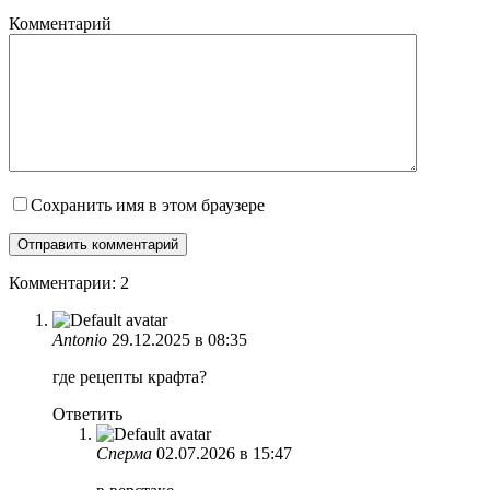
Комментарий
Сохранить имя в этом браузере
Комментарии: 2
Antonio
29.12.2025 в 08:35
где рецепты крафта?
Ответить
Сперма
02.07.2026 в 15:47