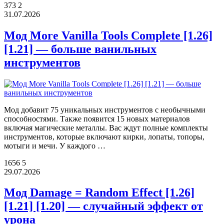
373
2
31.07.2026
Мод More Vanilla Tools Complete [1.26]
[1.21] — больше ванильных
инструментов
Мод добавит 75 уникальных инструментов с необычными
способностями. Также появится 15 новых материалов
включая магические металлы. Вас ждут полные комплекты
инструментов, которые включают кирки, лопаты, топоры,
мотыги и мечи. У каждого …
1656
5
29.07.2026
Мод Damage = Random Effect [1.26]
[1.21] [1.20] — случайный эффект от
урона