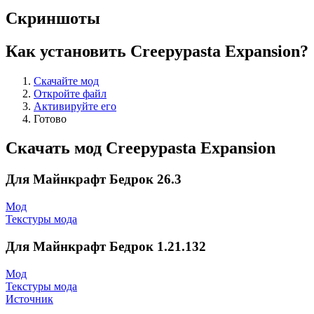
Скриншоты
Как установить Creepypasta Expansion?
Скачайте мод
Откройте файл
Активируйте его
Готово
Скачать мод Creepypasta Expansion
Для Майнкрафт Бедрок 26.3
Мод
Текстуры мода
Для Майнкрафт Бедрок 1.21.132
Мод
Текстуры мода
Источник