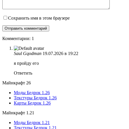
Сохранить имя в этом браузере
Комментарии: 1
Saul Gqodman
19.07.2026 в 19:22
я пройду его
Ответить
Майнкрафт 26
Моды Бедрок 1.26
Текстуры Бедрок 1.26
Карты Бедрок 1.26
Майнкрафт 1.21
Моды Бедрок 1.21
Текстуры Бедрок 1.21