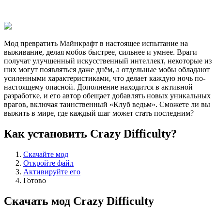
Мод превратить Майнкрафт в настоящее испытание на
выживание, делая мобов быстрее, сильнее и умнее. Враги
получат улучшенный искусственный интеллект, некоторые из
них могут появляться даже днём, а отдельные мобы обладают
усиленными характеристиками, что делает каждую ночь по-
настоящему опасной. Дополнение находится в активной
разработке, и его автор обещает добавлять новых уникальных
врагов, включая таинственный «Клуб ведьм». Сможете ли вы
выжить в мире, где каждый шаг может стать последним?
Как установить Crazy Difficulty?
Скачайте мод
Откройте файл
Активируйте его
Готово
Скачать мод Crazy Difficulty