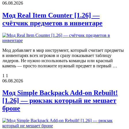
06.08.2026
Мод Real Item Counter [1.26] —
счётчик предметов в инвентаре
Мод добавляет в мир инструмент, который считает предметы
в инвентарях всех игроков и сразу показывает таблицу
лидеров. Не нужно использовать команды или красный
камень — просто положите нужный предмет в первый …
1
1
06.08.2026
Мод Simple Backpack Add-on Rebuilt!
[1.26] — рюкзак который не мешает
броне