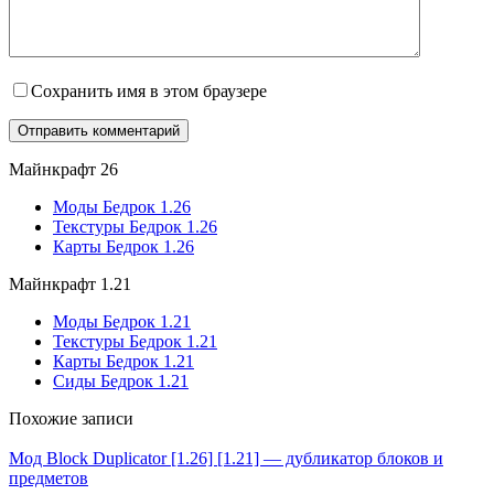
Сохранить имя в этом браузере
Майнкрафт 26
Моды Бедрок 1.26
Текстуры Бедрок 1.26
Карты Бедрок 1.26
Майнкрафт 1.21
Моды Бедрок 1.21
Текстуры Бедрок 1.21
Карты Бедрок 1.21
Сиды Бедрок 1.21
Похожие записи
Мод Block Duplicator [1.26] [1.21] — дубликатор блоков и
предметов