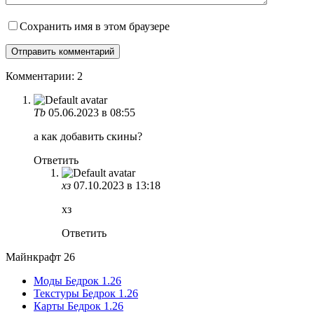
Сохранить имя в этом браузере
Комментарии: 2
Tb
05.06.2023 в 08:55
а как добавить скины?
Ответить
хз
07.10.2023 в 13:18
хз
Ответить
Майнкрафт 26
Моды Бедрок 1.26
Текстуры Бедрок 1.26
Карты Бедрок 1.26