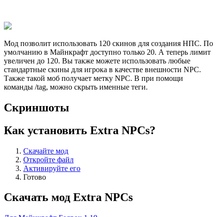
Мод позволит использовать 120 скинов для создания НПС. По
умолчанию в Майнкрафт доступно только 20. А теперь лимит
увеличен до 120. Вы также можете использовать любые
стандартные скины для игрока в качестве внешности NPC.
Также такой моб получает метку NPC. В при помощи
команды /tag, можно скрыть именные теги.
Скриншоты
Как установить Extra NPCs?
Скачайте мод
Откройте файл
Активируйте его
Готово
Скачать мод Extra NPCs