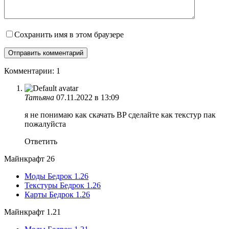
Сохранить имя в этом браузере
Комментарии: 1
Татьяна
07.11.2022 в 13:09
я не понимаю как скачать BP сделайте как текстур пак
пожалуйста
Ответить
Майнкрафт 26
Моды Бедрок 1.26
Текстуры Бедрок 1.26
Карты Бедрок 1.26
Майнкрафт 1.21