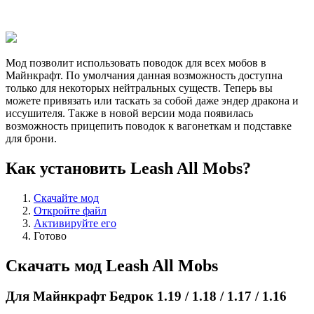
Мод позволит использовать поводок для всех мобов в
Майнкрафт. По умолчания данная возможность доступна
только для некоторых нейтральных существ. Теперь вы
можете привязать или таскать за собой даже эндер дракона и
иссушителя. Также в новой версии мода появилась
возможность прицепить поводок к вагонеткам и подставке
для брони.
Как установить Leash All Mobs?
Скачайте мод
Откройте файл
Активируйте его
Готово
Скачать мод Leash All Mobs
Для Майнкрафт Бедрок 1.19 / 1.18 / 1.17 / 1.16