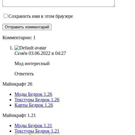
Сохранить имя в этом браузере
Комментарии: 1
Семён
03.06.2022 в 04:27
Мод интересный
Ответить
Майнкрафт 26
Моды Бедрок 1.26
Текстуры Бедрок 1.26
Карты Бедрок 1.26
Майнкрафт 1.21
Моды Бедрок 1.21
Текстуры Бедрок 1.21