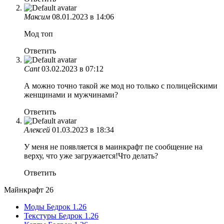
Максим
08.01.2023 в 14:06
Мод топ
Ответить
Cant
03.02.2023 в 07:12
А можно точно такой же мод но только с полицейскими
женщинами и мужчинами?
Ответить
Алексей
01.03.2023 в 18:34
У меня не появляется в маинкрафт пе сообщение на
верху, что уже загружается!Что делать?
Ответить
Майнкрафт 26
Моды Бедрок 1.26
Текстуры Бедрок 1.26