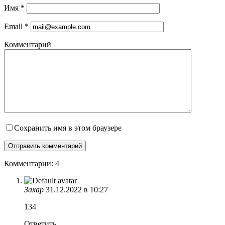
Имя
*
Email
*
Комментарий
Сохранить имя в этом браузере
Комментарии: 4
Захар
31.12.2022 в 10:27
134
Ответить