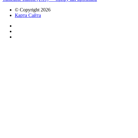
© Copyright 2026
Карта Сайта