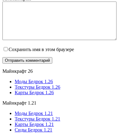
Сохранить имя в этом браузере
Майнкрафт 26
Моды Бедрок 1.26
Текстуры Бедрок 1.26
Карты Бедрок 1.26
Майнкрафт 1.21
Моды Бедрок 1.21
Текстуры Бедрок 1.21
Карты Бедрок 1.21
Сиды Бедрок 1.21