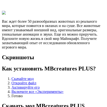
Вас ждет более 50 разнообразных животных из реального
мира, которые появится в океанах и на суше. Все животные
имеют узнаваемый внешний вид, оригинальные размеры,
уникальные анимации и звуки. Еще их можно приручить.
Вдохните новую жизнь в свой мир Майнкрафт. Получите
захватывающий опыт от исследования обновленного
игрового мира.
Скриншоты
Как установить MBcreatures PLUS?
Скачайте мод
Откройте файл
Активируйте его
Включите все «Эксперименты»
Готово
Скачать мод MBcreatures PLUS