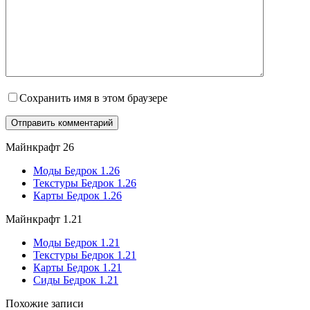
Сохранить имя в этом браузере
Майнкрафт 26
Моды Бедрок 1.26
Текстуры Бедрок 1.26
Карты Бедрок 1.26
Майнкрафт 1.21
Моды Бедрок 1.21
Текстуры Бедрок 1.21
Карты Бедрок 1.21
Сиды Бедрок 1.21
Похожие записи