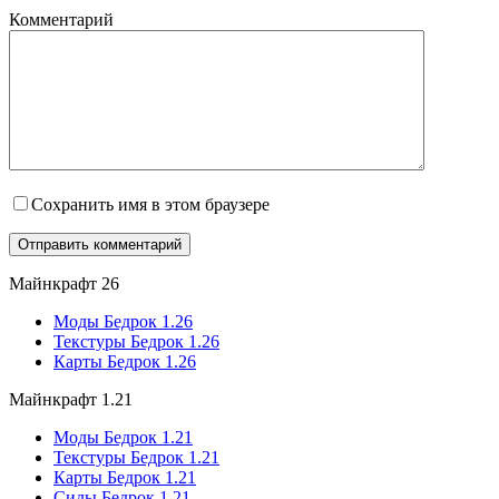
Комментарий
Сохранить имя в этом браузере
Майнкрафт 26
Моды Бедрок 1.26
Текстуры Бедрок 1.26
Карты Бедрок 1.26
Майнкрафт 1.21
Моды Бедрок 1.21
Текстуры Бедрок 1.21
Карты Бедрок 1.21
Сиды Бедрок 1.21