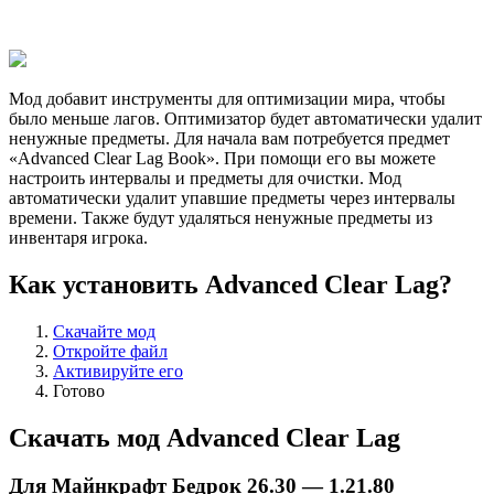
Мод добавит инструменты для оптимизации мира, чтобы
было меньше лагов. Оптимизатор будет автоматически удалит
ненужные предметы. Для начала вам потребуется предмет
«Advanced Clear Lag Book». При помощи его вы можете
настроить интервалы и предметы для очистки. Мод
автоматически удалит упавшие предметы через интервалы
времени. Также будут удаляться ненужные предметы из
инвентаря игрока.
Как установить Advanced Clear Lag?
Скачайте мод
Откройте файл
Активируйте его
Готово
Скачать мод Advanced Clear Lag
Для Майнкрафт Бедрок 26.30 — 1.21.80