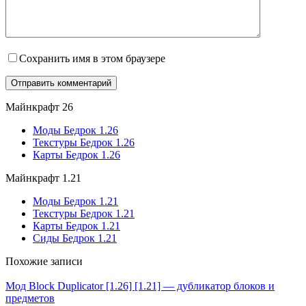
Сохранить имя в этом браузере
Майнкрафт 26
Моды Бедрок 1.26
Текстуры Бедрок 1.26
Карты Бедрок 1.26
Майнкрафт 1.21
Моды Бедрок 1.21
Текстуры Бедрок 1.21
Карты Бедрок 1.21
Сиды Бедрок 1.21
Похожие записи
Мод Block Duplicator [1.26] [1.21] — дубликатор блоков и
предметов