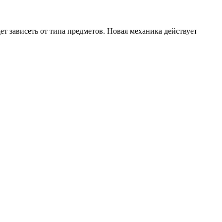
т зависеть от типа предметов. Новая механика действует