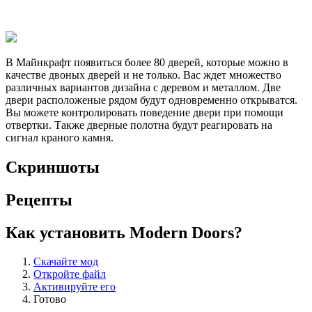
В Майнкрафт появиться более 80 дверей, которые можно в
качестве двоных дверей и не только. Вас ждет множество
различных вариантов дизайна с деревом и металлом. Две
двери расположеные рядом будут одновременно открыватся.
Вы можете контролировать поведение двери при помощи
отвертки. Также дверные полотна будут реагировать на
сигнал краного камня.
Скриншоты
Рецепты
Как установить Modern Doors?
Скачайте мод
Откройте файл
Активируйте его
Готово