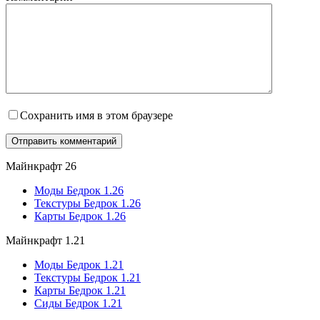
Сохранить имя в этом браузере
Майнкрафт 26
Моды Бедрок 1.26
Текстуры Бедрок 1.26
Карты Бедрок 1.26
Майнкрафт 1.21
Моды Бедрок 1.21
Текстуры Бедрок 1.21
Карты Бедрок 1.21
Сиды Бедрок 1.21