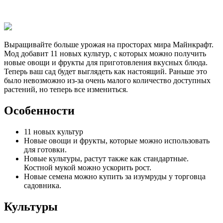
Выращивайте больше урожая на просторах мира Майнкрафт.
Мод добавит 11 новых культур, с которых можно получить
новые овощи и фрукты для приготовления вкусных блюда.
Теперь ваш сад будет выглядеть как настоящий. Раньше это
было невозможно из-за очень малого количество доступных
растений, но теперь все измениться.
Особенности
11 новых культур
Новые овощи и фрукты, которые можно использовать
для готовки.
Новые культуры, растут также как стандартные.
Костной мукой можно ускорить рост.
Новые семена можно купить за изумруды у торговца
садовника.
Культуры