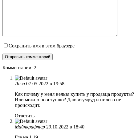
Сохранить имя в этом браузере
Комментарии: 2
Лиза
07.05.2022 в 19:58
Как почему у меня нельзя купить у продавца продукты?
Или можно но я туплю? Даю изумруд и ничего не
происходит.
Ответить
Майнкрафтер
29.10.2022 в 18:40
Где на 1.19