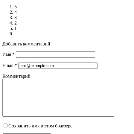
5
4
3
2
1
Добавить комментарий
Имя
*
Email
*
Комментарий
Сохранить имя в этом браузере