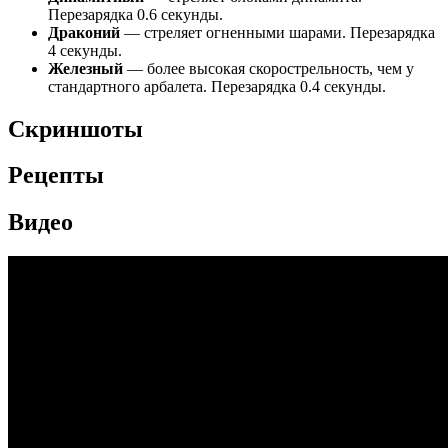
Перезарядка 0.6 секунды.
Драконий
— стреляет огненными шарами. Перезарядка
4 секунды.
Железный
— более высокая скорострельность, чем у
стандартного арбалета. Перезарядка 0.4 секунды.
Скриншоты
Рецепты
Видео