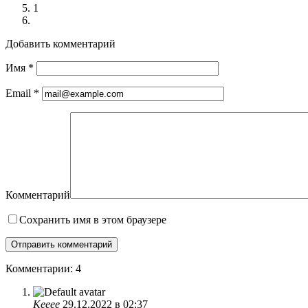
1
Добавить комментарий
Имя
*
Email
*
Комментарий
Сохранить имя в этом браузере
Комментарии: 4
Кееее
29.12.2022 в 02:37