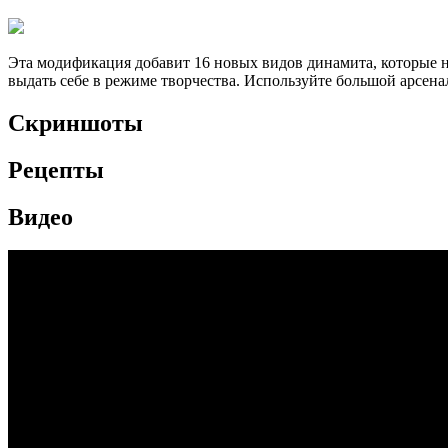
Эта модификация добавит 16 новых видов динамита, которые не
выдать себе в режиме творчества. Используйте большой арсенал
Скриншоты
Рецепты
Видео