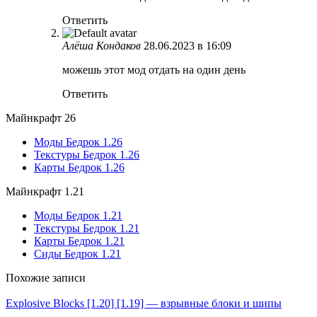
Ответить
Алёша Кондаков
28.06.2023 в 16:09
можешь этот мод отдать на один день
Ответить
Майнкрафт 26
Моды Бедрок 1.26
Текстуры Бедрок 1.26
Карты Бедрок 1.26
Майнкрафт 1.21
Моды Бедрок 1.21
Текстуры Бедрок 1.21
Карты Бедрок 1.21
Сиды Бедрок 1.21
Похожие записи
Explosive Blocks [1.20] [1.19] — взрывные блоки и шипы