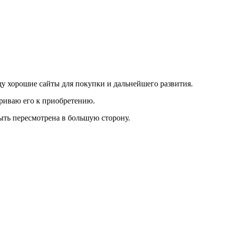
щу хорошие сайты для покупки и дальнейшего развития.
триваю его к приобретению.
ыть пересмотрена в большую сторону.