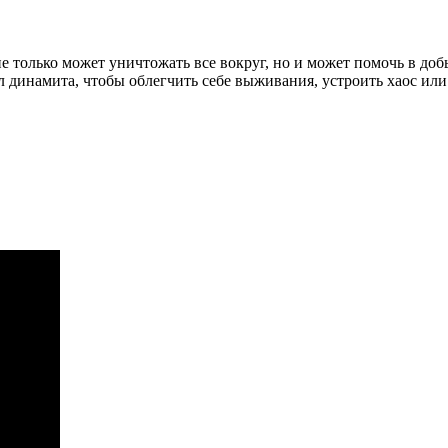
 только может уничтожать все вокруг, но и может помочь в доб
 динамита, чтобы облегчить себе выживания, устроить хаос или 