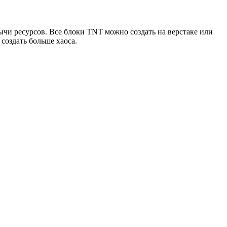
ычи ресурсов. Все блоки TNT можно создать на верстаке или
создать больше хаоса.