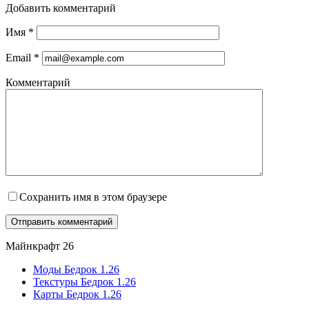
Добавить комментарий
Имя
*
Email
*
Комментарий
Сохранить имя в этом браузере
Майнкрафт 26
Моды Бедрок 1.26
Текстуры Бедрок 1.26
Карты Бедрок 1.26