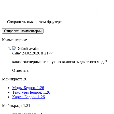
Сохранить имя в этом браузере
Комментарии: 1
Санс
24.02.2026 в 21:44
какие эксперименты нужно включить для этого мода?
Ответить
Майнкрафт 26
Моды Бедрок 1.26
Текстуры Бедрок 1.26
Карты Бедрок 1.26
Майнкрафт 1.21