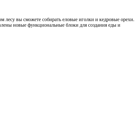
м лесу вы сможете собирать еловые иголки и кедровые орехи.
авлены новые функциональные блоки для создания еды и