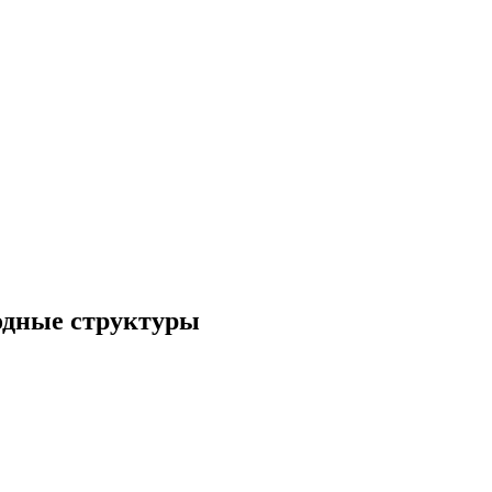
родные структуры