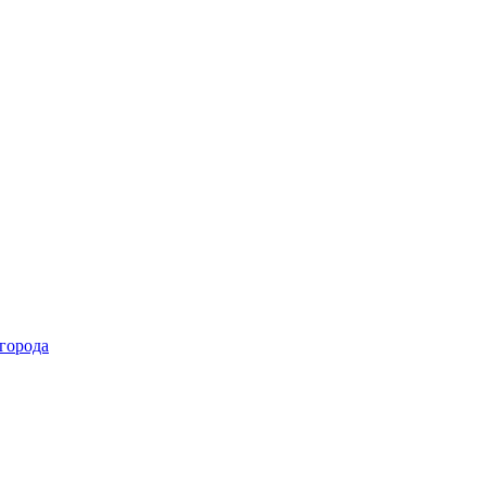
 города