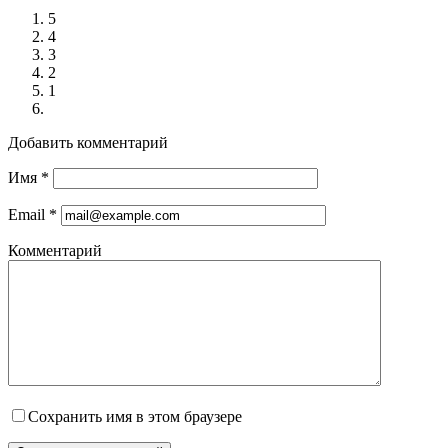
5
4
3
2
1
Добавить комментарий
Имя
*
Email
*
Комментарий
Сохранить имя в этом браузере