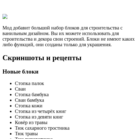
Мод добавит большой набор блоков для строительства с
ванильным дизайном. Вы их можете использовать для
строительства и декора свои строений. Блоки не имеют каких
либо функций, они созданы только для украшения.
Скриншоты и рецепты
Новые блоки
Стопка палок
Сваи
Стопка бамбука
Сваи бамбука
Стопка кожи
Стопка из четырёх книг
Стопка из девяти книг
Ковёр из травы
Тюк сахарного тростника
Тюк травы