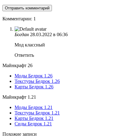
Комментарии: 1
Богдан
28.03.2022 в 06:36
Мод классный
Ответить
Майнкрафт 26
Моды Бедрок 1.26
Текстуры Бедрок 1.26
Карты Бедрок 1.26
Майнкрафт 1.21
Моды Бедрок 1.21
Текстуры Бедрок 1.21
Карты Бедрок 1.21
Сиды Бедрок 1.21
Похожие записи