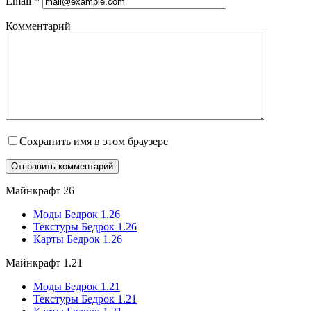
Email
*
Комментарий
Сохранить имя в этом браузере
Майнкрафт 26
Моды Бедрок 1.26
Текстуры Бедрок 1.26
Карты Бедрок 1.26
Майнкрафт 1.21
Моды Бедрок 1.21
Текстуры Бедрок 1.21