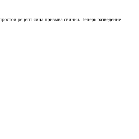
ростой рецепт яйца призыва свиньи. Теперь разведение