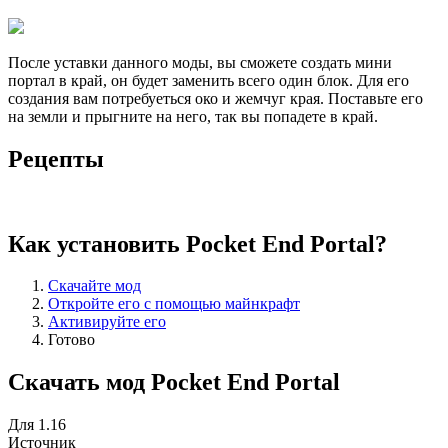
После уставки данного моды, вы сможете создать мини
портал в край, он будет заменить всего один блок. Для его
создания вам потребуеться око и жемчуг края. Поставьте его
на земли и прыгните на него, так вы попадете в край.
Рецепты
Как установить Pocket End Portal?
Скачайте мод
Откройте его с помощью майнкрафт
Активируйте его
Готово
Скачать мод Pocket End Portal
Для 1.16
Источник