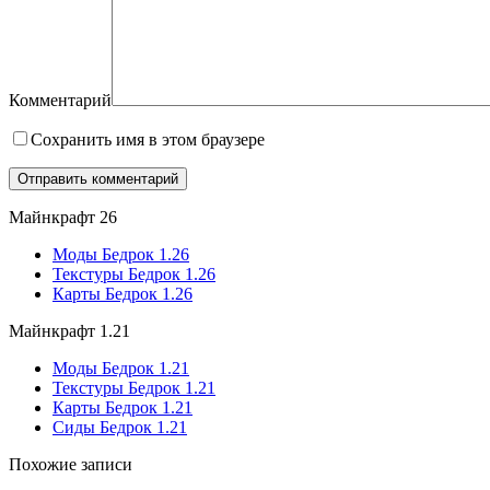
Комментарий
Сохранить имя в этом браузере
Майнкрафт 26
Моды Бедрок 1.26
Текстуры Бедрок 1.26
Карты Бедрок 1.26
Майнкрафт 1.21
Моды Бедрок 1.21
Текстуры Бедрок 1.21
Карты Бедрок 1.21
Сиды Бедрок 1.21
Похожие записи