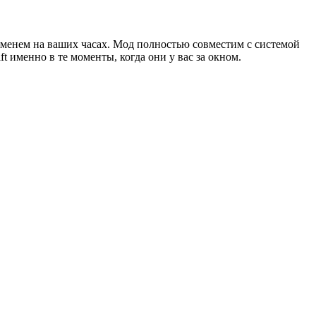
еменем на ваших часах. Мод полностью совместим с системой
 именно в те моменты, когда они у вас за окном.