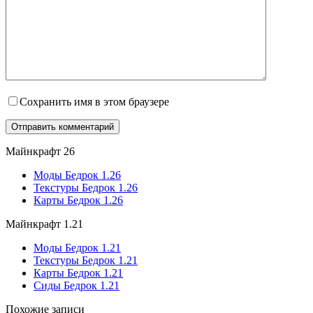
Сохранить имя в этом браузере
Майнкрафт 26
Моды Бедрок 1.26
Текстуры Бедрок 1.26
Карты Бедрок 1.26
Майнкрафт 1.21
Моды Бедрок 1.21
Текстуры Бедрок 1.21
Карты Бедрок 1.21
Сиды Бедрок 1.21
Похожие записи