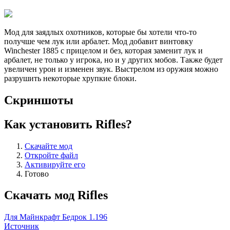
Мод для заядлых охотников, которые бы хотели что-то
получше чем лук или арбалет. Мод добавит винтовку
Winchester 1885 с прицелом и без, которая заменит лук и
арбалет, не только у игрока, но и у других мобов. Также будет
увеличен урон и изменен звук. Выстрелом из оружия можно
разрушить некоторые хрупкие блоки.
Скриншоты
Как установить Rifles?
Скачайте мод
Откройте файл
Активируйте его
Готово
Скачать мод Rifles
Для Майнкрафт Бедрок 1.196
Источник