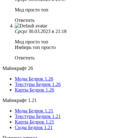
Мод просто топ
Ответить
Срсрг
30.03.2023 в 21:18
Мод просто топ
Имбирь топ просто
Ответить
Майнкрафт 26
Моды Бедрок 1.26
Текстуры Бедрок 1.26
Карты Бедрок 1.26
Майнкрафт 1.21
Моды Бедрок 1.21
Текстуры Бедрок 1.21
Карты Бедрок 1.21
Сиды Бедрок 1.21
Похожие записи