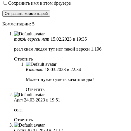
Сохранить имя в этом браузере
Комментарии: 5
такой версси нет
15.02.2023 в 19:35
реал скам людям тут нет такой версси 1.196
Ответить
Какашка
18.03.2023 в 22:34
Может нужно уметь качать моды?
Ответить
Арт
24.03.2023 в 19:51
согл
Ответить
Срсрг
30.03.2023 в 21:17