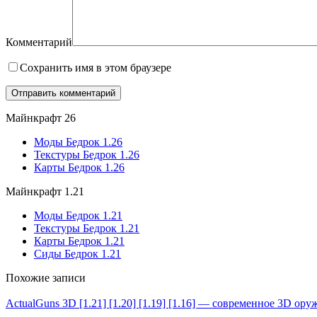
Комментарий
Сохранить имя в этом браузере
Майнкрафт 26
Моды Бедрок 1.26
Текстуры Бедрок 1.26
Карты Бедрок 1.26
Майнкрафт 1.21
Моды Бедрок 1.21
Текстуры Бедрок 1.21
Карты Бедрок 1.21
Сиды Бедрок 1.21
Похожие записи
ActualGuns 3D [1.21] [1.20] [1.19] [1.16] — современное 3D ору