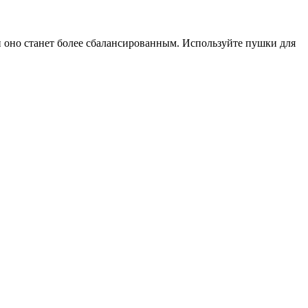
 оно станет более сбалансированным. Используйте пушки для