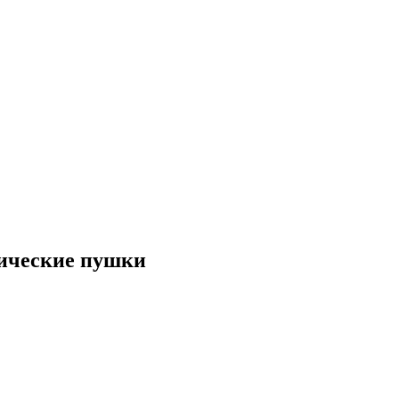
тические пушки