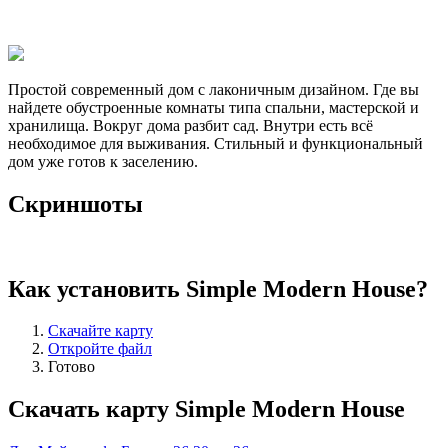
Простой современный дом с лаконичным дизайном. Где вы
найдете обустроенные комнаты типа спальни, мастерской и
хранилища. Вокруг дома разбит сад. Внутри есть всё
необходимое для выживания. Стильный и функциональный
дом уже готов к заселению.
Скриншоты
Как установить Simple Modern House?
Скачайте карту
Откройте файл
Готово
Скачать карту Simple Modern House