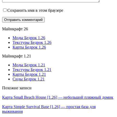
Сохранить имя в этом браузере
Майнкрафт 26
Моды Бедрок 1.26
Текстуры Бедрок 1.26
Карты Бедрок 1.26
Майнкрафт 1.21
Моды Бедрок 1.21
Текстуры Бедрок 1.21
Карты Бедрок 1.21
Сиды Бедрок 1.21
Похожие записи
Карта Small Beach House [1.26] — небольшой пляжный домик
Карта Simple Survival Base [1.26] — простая база для
выживания