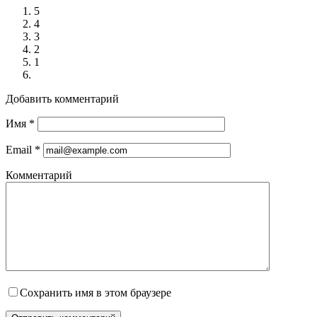
5
4
3
2
1
Добавить комментарий
Имя
*
Email
*
Комментарий
Сохранить имя в этом браузере