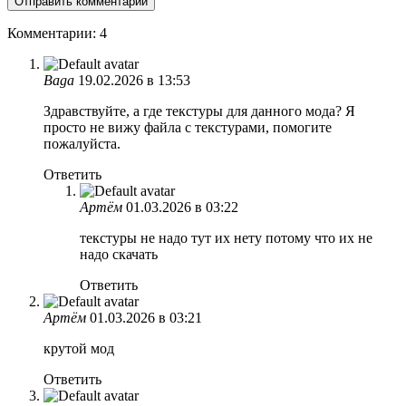
Комментарии: 4
Baga
19.02.2026 в 13:53
Здравствуйте, а где текстуры для данного мода? Я
просто не вижу файла с текстурами, помогите
пожалуйста.
Ответить
Артëм
01.03.2026 в 03:22
текстуры не надо тут их нету потому что их не
надо скачать
Ответить
Артëм
01.03.2026 в 03:21
крутой мод
Ответить