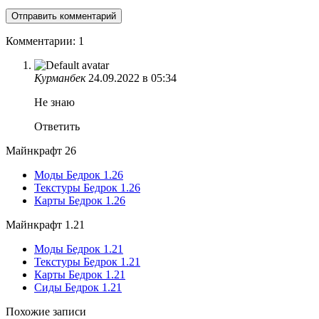
Комментарии: 1
Курманбек
24.09.2022 в 05:34
Не знаю
Ответить
Майнкрафт 26
Моды Бедрок 1.26
Текстуры Бедрок 1.26
Карты Бедрок 1.26
Майнкрафт 1.21
Моды Бедрок 1.21
Текстуры Бедрок 1.21
Карты Бедрок 1.21
Сиды Бедрок 1.21
Похожие записи