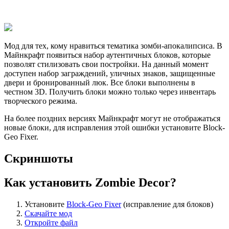
Мод для тех, кому нравиться тематика зомби-апокалипсиса. В
Майнкрафт появиться набор аутентичных блоков, которые
позволят стилизовать свои постройки. На данный момент
доступен набор заграждений, уличных знаков, защищенные
двери и бронированный люк. Все блоки выполнены в
честном 3D. Получить блоки можно только через инвентарь
творческого режима.
На более поздних версиях Майнкрафт могут не отображаться
новые блоки, для исправления этой ошибки установите Block-
Geo Fixer.
Скриншоты
Как установить Zombie Decor?
Установите
Block-Geo Fixer
(исправление для блоков)
Скачайте мод
Откройте файл