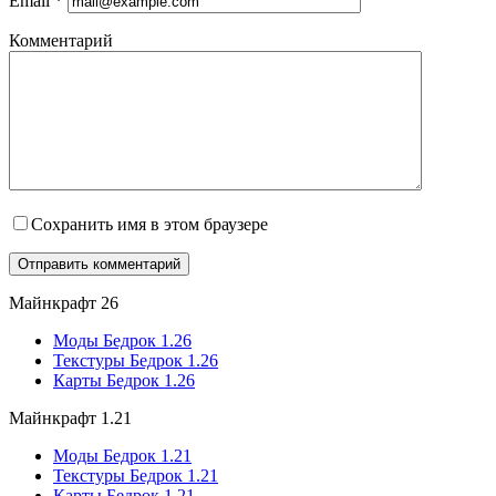
Email
*
Комментарий
Сохранить имя в этом браузере
Майнкрафт 26
Моды Бедрок 1.26
Текстуры Бедрок 1.26
Карты Бедрок 1.26
Майнкрафт 1.21
Моды Бедрок 1.21
Текстуры Бедрок 1.21
Карты Бедрок 1.21