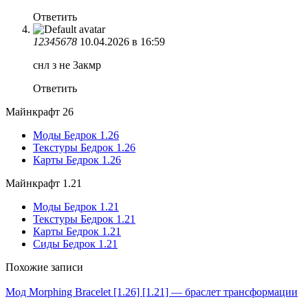
Ответить
12345678
10.04.2026 в 16:59
снл з не 3акмр
Ответить
Майнкрафт 26
Моды Бедрок 1.26
Текстуры Бедрок 1.26
Карты Бедрок 1.26
Майнкрафт 1.21
Моды Бедрок 1.21
Текстуры Бедрок 1.21
Карты Бедрок 1.21
Сиды Бедрок 1.21
Похожие записи
Мод Morphing Bracelet [1.26] [1.21] — браслет трансформации