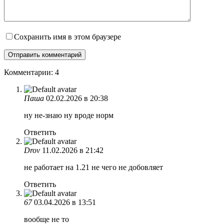
Сохранить имя в этом браузере
Комментарии: 4
Паша
02.02.2026 в 20:38
ну не-знаю ну вроде норм
Ответить
Drov
11.02.2026 в 21:42
не работает на 1.21 не чего не добовляет
Ответить
67
03.04.2026 в 13:51
вообще не то