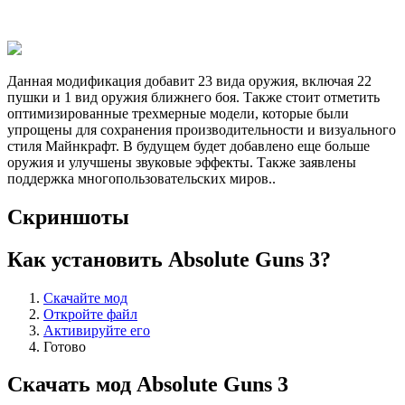
Данная модификация добавит 23 вида оружия, включая 22
пушки и 1 вид оружия ближнего боя. Также стоит отметить
оптимизированные трехмерные модели, которые были
упрощены для сохранения производительности и визуального
стиля Майнкрафт. В будущем будет добавлено еще больше
оружия и улучшены звуковые эффекты. Также заявлены
поддержка многопользовательских миров.
.
Скриншоты
Как установить Absolute Guns 3?
Скачайте мод
Откройте файл
Активируйте его
Готово
Скачать мод Absolute Guns 3