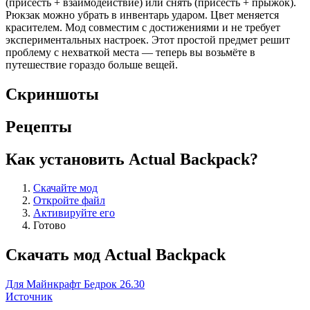
(присесть + взаимодействие) или снять (присесть + прыжок).
Рюкзак можно убрать в инвентарь ударом. Цвет меняется
красителем. Мод совместим с достижениями и не требует
экспериментальных настроек. Этот простой предмет решит
проблему с нехваткой места — теперь вы возьмёте в
путешествие гораздо больше вещей.
Скриншоты
Рецепты
Как установить Actual Backpack?
Скачайте мод
Откройте файл
Активируйте его
Готово
Скачать мод Actual Backpack
Для Майнкрафт Бедрок 26.30
Источник