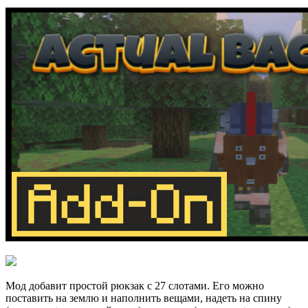
Мод добавит простой рюкзак с 27 слотами. Его можно
поставить на землю и наполнить вещами, надеть на спину