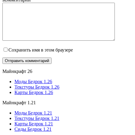
Сохранить имя в этом браузере
Майнкрафт 26
Моды Бедрок 1.26
Текстуры Бедрок 1.26
Карты Бедрок 1.26
Майнкрафт 1.21
Моды Бедрок 1.21
Текстуры Бедрок 1.21
Карты Бедрок 1.21
Сиды Бедрок 1.21